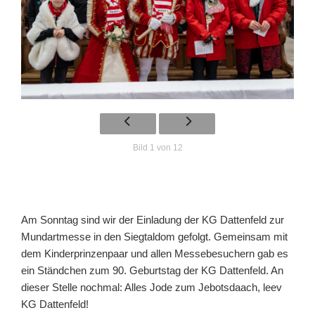
Bild 1 von 12
Am Sonntag sind wir der Einladung der KG Dattenfeld zur
Mundartmesse in den Siegtaldom gefolgt. Gemeinsam mit
dem Kinderprinzenpaar und allen Messebesuchern gab es
ein Ständchen zum 90. Geburtstag der KG Dattenfeld. An
dieser Stelle nochmal: Alles Jode zum Jebotsdaach, leev
KG Dattenfeld!