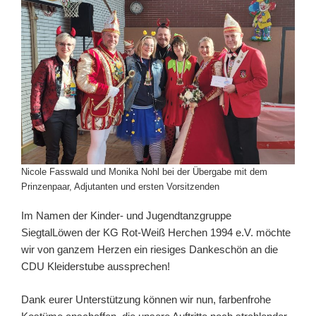
Nicole Fasswald und Monika Nohl bei der Übergabe mit dem
Prinzenpaar, Adjutanten und ersten Vorsitzenden
Im Namen der Kinder- und Jugendtanzgruppe
SiegtalLöwen der KG Rot-Weiß Herchen 1994 e.V. möchte
wir von ganzem Herzen ein riesiges Dankeschön an die
CDU Kleiderstube aussprechen!
Dank eurer Unterstützung können wir nun, farbenfrohe