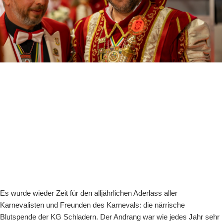
Es wurde wieder Zeit für den alljährlichen Aderlass aller
Karnevalisten und Freunden des Karnevals: die närrische
Blutspende der KG Schladern. Der Andrang war wie jedes Jahr sehr