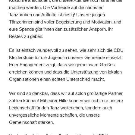
Kostüme anschaffen, die unsere Auftritte noch strahlender
machen werden. Die Vorfreude auf die nächsten
Tanzproben und Auftritte ist riesig! Unsere jungen
Tänzerinnen sind voller Begeisterung und Motivation, und
eure Spende gibt ihnen den zusätzlichen Ansporn, ihr
Bestes zu geben.
Es ist einfach wundervoll zu sehen, wie sehr sich die CDU
Kleiderstube für die Jugend in unserer Gemeinde einsetzt.
Euer Engagement zeigt, dass wir gemeinsam Großes
erreichen können und dass die Unterstützung von lokalen
Organisationen einen echten Unterschied macht.
Wir sind so dankbar, dass wir auf solch großartige Partner
zählen können! Mit eurer Hilfe können wir nicht nur unsere
Leidenschaft für den Tanz weiterleben, sondern auch
unvergessliche Momente schaffen, die unsere
Gemeinschaft stärken.