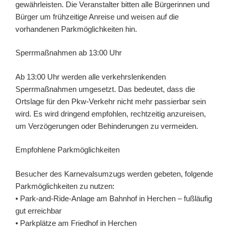
gewährleisten. Die Veranstalter bitten alle Bürgerinnen und
Bürger um frühzeitige Anreise und weisen auf die
vorhandenen Parkmöglichkeiten hin.
Sperrmaßnahmen ab 13:00 Uhr
Ab 13:00 Uhr werden alle verkehrslenkenden
Sperrmaßnahmen umgesetzt. Das bedeutet, dass die
Ortslage für den Pkw-Verkehr nicht mehr passierbar sein
wird. Es wird dringend empfohlen, rechtzeitig anzureisen,
um Verzögerungen oder Behinderungen zu vermeiden.
Empfohlene Parkmöglichkeiten
Besucher des Karnevalsumzugs werden gebeten, folgende
Parkmöglichkeiten zu nutzen:
• Park-and-Ride-Anlage am Bahnhof in Herchen – fußläufig
gut erreichbar
• Parkplätze am Friedhof in Herchen