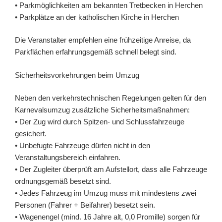
• Parkmöglichkeiten am bekannten Tretbecken in Herchen
• Parkplätze an der katholischen Kirche in Herchen
Die Veranstalter empfehlen eine frühzeitige Anreise, da
Parkflächen erfahrungsgemäß schnell belegt sind.
Sicherheitsvorkehrungen beim Umzug
Neben den verkehrstechnischen Regelungen gelten für den
Karnevalsumzug zusätzliche Sicherheitsmaßnahmen:
• Der Zug wird durch Spitzen- und Schlussfahrzeuge
gesichert.
• Unbefugte Fahrzeuge dürfen nicht in den
Veranstaltungsbereich einfahren.
• Der Zugleiter überprüft am Aufstellort, dass alle Fahrzeuge
ordnungsgemäß besetzt sind.
• Jedes Fahrzeug im Umzug muss mit mindestens zwei
Personen (Fahrer + Beifahrer) besetzt sein.
• Wagenengel (mind. 16 Jahre alt, 0,0 Promille) sorgen für