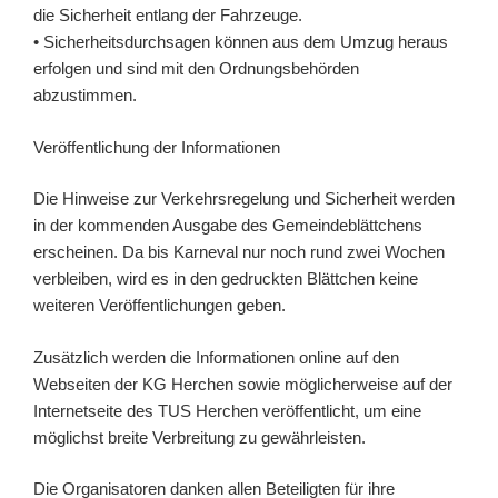
die Sicherheit entlang der Fahrzeuge.
• Sicherheitsdurchsagen können aus dem Umzug heraus
erfolgen und sind mit den Ordnungsbehörden
abzustimmen.
Veröffentlichung der Informationen
Die Hinweise zur Verkehrsregelung und Sicherheit werden
in der kommenden Ausgabe des Gemeindeblättchens
erscheinen. Da bis Karneval nur noch rund zwei Wochen
verbleiben, wird es in den gedruckten Blättchen keine
weiteren Veröffentlichungen geben.
Zusätzlich werden die Informationen online auf den
Webseiten der KG Herchen sowie möglicherweise auf der
Internetseite des TUS Herchen veröffentlicht, um eine
möglichst breite Verbreitung zu gewährleisten.
Die Organisatoren danken allen Beteiligten für ihre