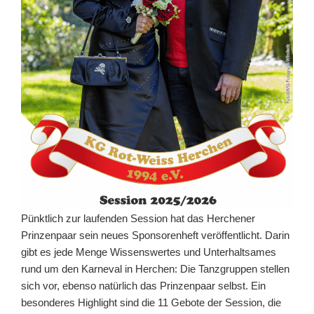
Pünktlich zur laufenden Session hat das Herchener
Prinzenpaar sein neues Sponsorenheft veröffentlicht. Darin
gibt es jede Menge Wissenswertes und Unterhaltsames
rund um den Karneval in Herchen: Die Tanzgruppen stellen
sich vor, ebenso natürlich das Prinzenpaar selbst. Ein
besonderes Highlight sind die 11 Gebote der Session, die