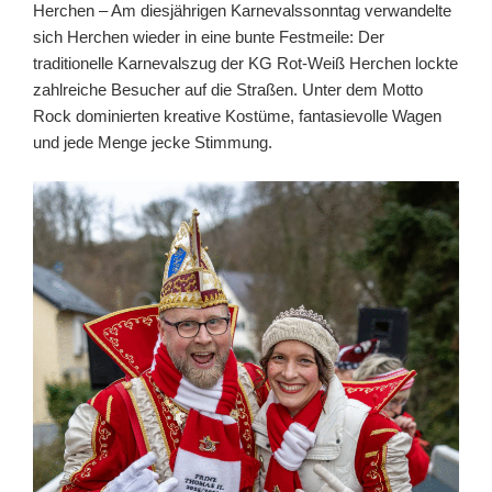
Herchen – Am diesjährigen Karnevalssonntag verwandelte
sich Herchen wieder in eine bunte Festmeile: Der
traditionelle Karnevalszug der KG Rot-Weiß Herchen lockte
zahlreiche Besucher auf die Straßen. Unter dem Motto
Rock dominierten kreative Kostüme, fantasievolle Wagen
und jede Menge jecke Stimmung.