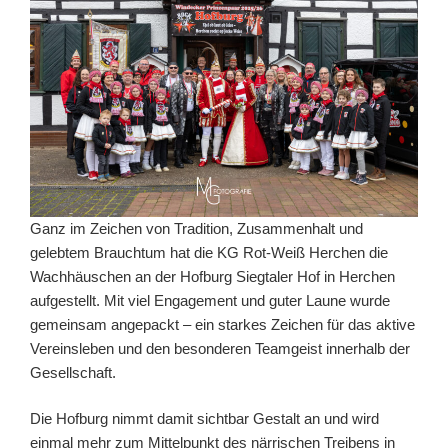
Ganz im Zeichen von Tradition, Zusammenhalt und
gelebtem Brauchtum hat die KG Rot-Weiß Herchen die
Wachhäuschen an der Hofburg Siegtaler Hof in Herchen
aufgestellt. Mit viel Engagement und guter Laune wurde
gemeinsam angepackt – ein starkes Zeichen für das aktive
Vereinsleben und den besonderen Teamgeist innerhalb der
Gesellschaft.
Die Hofburg nimmt damit sichtbar Gestalt an und wird
einmal mehr zum Mittelpunkt des närrischen Treibens in