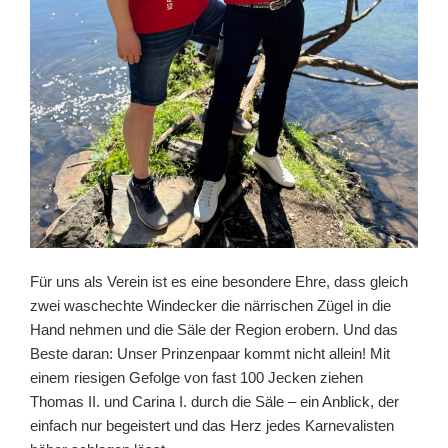
Für uns als Verein ist es eine besondere Ehre, dass gleich
zwei waschechte Windecker die närrischen Zügel in die
Hand nehmen und die Säle der Region erobern. Und das
Beste daran: Unser Prinzenpaar kommt nicht allein! Mit
einem riesigen Gefolge von fast 100 Jecken ziehen
Thomas II. und Carina I. durch die Säle – ein Anblick, der
einfach nur begeistert und das Herz jedes Karnevalisten