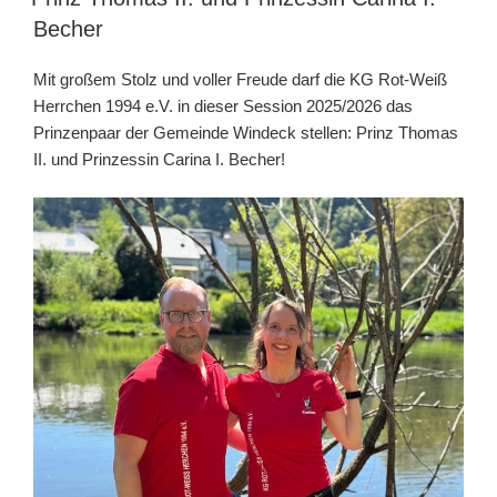
Becher
Mit großem Stolz und voller Freude darf die KG Rot-Weiß
Herrchen 1994 e.V. in dieser Session 2025/2026 das
Prinzenpaar der Gemeinde Windeck stellen: Prinz Thomas
II. und Prinzessin Carina I. Becher!