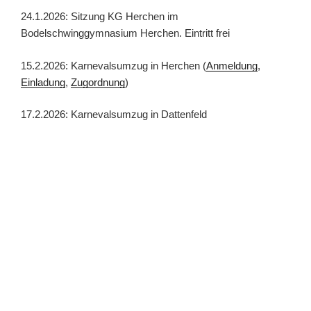
24.1.2026: Sitzung KG Herchen im
Bodelschwinggymnasium Herchen. Eintritt frei
15.2.2026: Karnevalsumzug in Herchen (
Anmeldung
,
Einladung
,
Zugordnung
)
17.2.2026: Karnevalsumzug in Dattenfeld