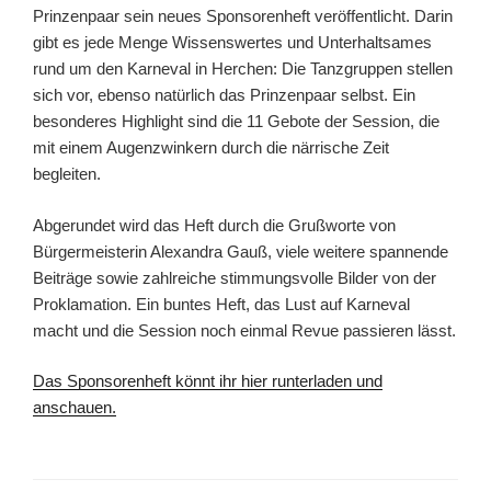
Prinzenpaar sein neues Sponsorenheft veröffentlicht. Darin
gibt es jede Menge Wissenswertes und Unterhaltsames
rund um den Karneval in Herchen: Die Tanzgruppen stellen
sich vor, ebenso natürlich das Prinzenpaar selbst. Ein
besonderes Highlight sind die 11 Gebote der Session, die
mit einem Augenzwinkern durch die närrische Zeit
begleiten.
Abgerundet wird das Heft durch die Grußworte von
Bürgermeisterin Alexandra Gauß, viele weitere spannende
Beiträge sowie zahlreiche stimmungsvolle Bilder von der
Proklamation. Ein buntes Heft, das Lust auf Karneval
macht und die Session noch einmal Revue passieren lässt.
Das Sponsorenheft könnt ihr hier runterladen und
anschauen.