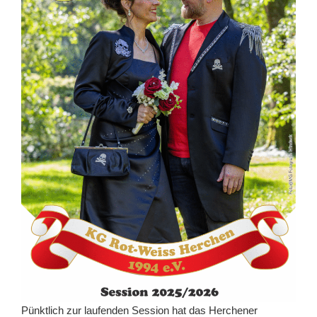
Pünktlich zur laufenden Session hat das Herchener